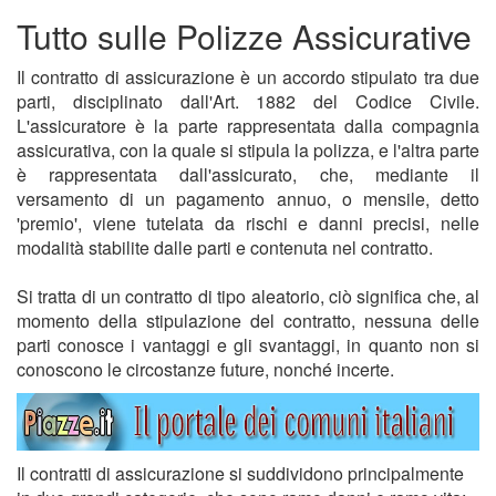
Tutto sulle Polizze Assicurative
Il contratto di assicurazione è un accordo stipulato tra due
parti, disciplinato dall'Art. 1882 del Codice Civile.
L'assicuratore è la parte rappresentata dalla compagnia
assicurativa, con la quale si stipula la polizza, e l'altra parte
è rappresentata dall'assicurato, che, mediante il
versamento di un pagamento annuo, o mensile, detto
'premio', viene tutelata da rischi e danni precisi, nelle
modalità stabilite dalle parti e contenuta nel contratto.
Si tratta di un contratto di tipo aleatorio, ciò significa che, al
momento della stipulazione del contratto, nessuna delle
parti conosce i vantaggi e gli svantaggi, in quanto non si
conoscono le circostanze future, nonché incerte.
Il contratti di assicurazione si suddividono principalmente